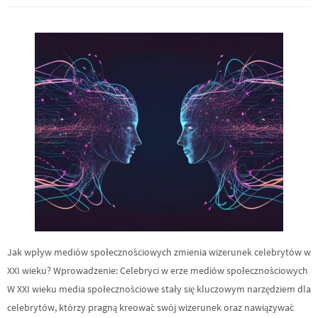
Jak wpływ mediów społecznościowych zmienia wizerunek celebrytów w
XXI wieku? Wprowadzenie: Celebryci w erze mediów społecznościowych
W XXI wieku media społecznościowe stały się kluczowym narzędziem dla
celebrytów, którzy pragną kreować swój wizerunek oraz nawiązywać