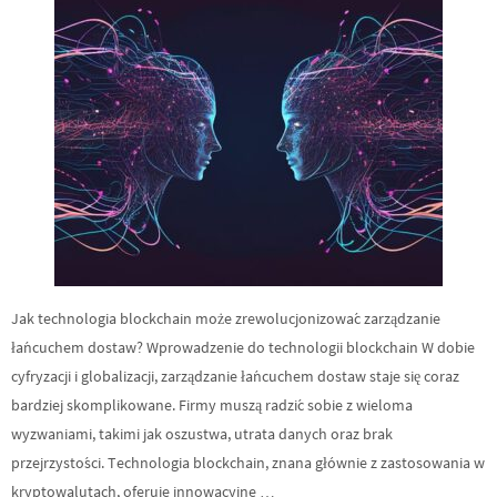
Jak technologia blockchain może zrewolucjonizować zarządzanie
łańcuchem dostaw? Wprowadzenie do technologii blockchain W dobie
cyfryzacji i globalizacji, zarządzanie łańcuchem dostaw staje się coraz
bardziej skomplikowane. Firmy muszą radzić sobie z wieloma
wyzwaniami, takimi jak oszustwa, utrata danych oraz brak
przejrzystości. Technologia blockchain, znana głównie z zastosowania w
kryptowalutach, oferuje innowacyjne …