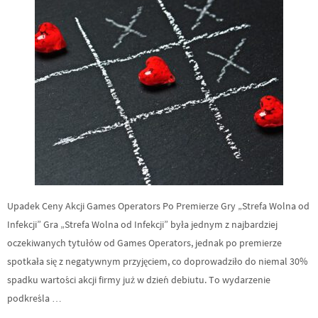
Upadek Ceny Akcji Games Operators Po Premierze Gry „Strefa Wolna od
Infekcji” Gra „Strefa Wolna od Infekcji” była jednym z najbardziej
oczekiwanych tytułów od Games Operators, jednak po premierze
spotkała się z negatywnym przyjęciem, co doprowadziło do niemal 30%
spadku wartości akcji firmy już w dzień debiutu. To wydarzenie
podkreśla …