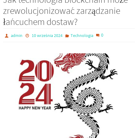
zrewolucjonizować zarządzanie
łańcuchem dostaw?
0
admin
10 września 2024
Technologia