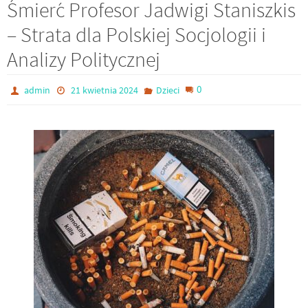
Śmierć Profesor Jadwigi Staniszkis
– Strata dla Polskiej Socjologii i
Analizy Politycznej
0
admin
21 kwietnia 2024
Dzieci