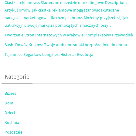
Ciastka reklamowe: Skuteczne narzędzie marketingowe Description:
Artykuł omówi jak ciastka reklamowe mogą stanowić skuteczne
narzędzie marketingowe dla różnych branż. Możemy przyjrzeć się, jak
uatrakcyjnić swoją markę za pomocą tych smacznych przy…
Tworzenie Stron Internetowych w Krakowie: Kompleksowy Przewodnik
Sushi Dowóz Kraków: Twoje ulubione smaki bezpośrednio do domu
Tajemnice Zegarków Longines: Historia i Ewolucja
Kategorie
Biznes
Dom
Dzieci
Kuchnia
Pozostałe