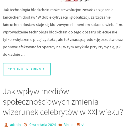
Jak technologia blockchain może zrewolucjonizować zarządzanie
łańcuchem dostaw? W dobie cyfryzacji i globalizacji, zarządzanie
łańcuchem dostaw staje się kluczowym elementem sukcesu wielu firm.
Wprowadzenie technologii blockchain do tego obszaru obiecuje nie
tylko zwiększenie przejrzystości, ale też znaczącą redukcję oszustw oraz
poprawę efektywności operacyjnej. W tym artykule przyjrzymy się, jak
dokładnie …
CONTINUE READING
Jak wpływ mediów
społecznościowych zmienia
wizerunek celebrytów w XXI wieku?
0
admin
9 września 2024
Biznes