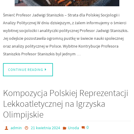
Śmierć Profesor Jadwigi Staniszkis – Strata dla Polskiej Socjologii i
Analizy Politycznej W dniu dzisiejszym, z żalem informujemy o śmierci
wybitnej socjolożki i analityczki politycznej Profesor Jadwigi Staniszkis.
Jej odejście pozostawiła ogromną pustkę w świecie nauki społecznej
oraz analizy politycznej w Polsce. Wybitne Kontrybucje Profesora
Staniszkis Profesor Staniszkis był jednym …
CONTINUE READING
Kompozycja Polskiej Reprezentacji
Lekkoatletycznej na Igrzyska
Olimpijskie
0
admin
21 kwietnia 2024
Uroda