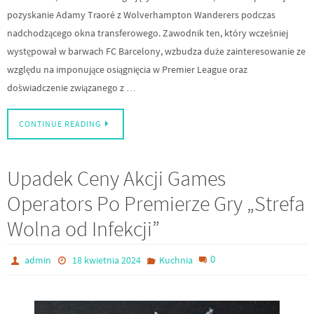
pozyskanie Adamy Traoré z Wolverhampton Wanderers podczas
nadchodzącego okna transferowego. Zawodnik ten, który wcześniej
występował w barwach FC Barcelony, wzbudza duże zainteresowanie ze
względu na imponujące osiągnięcia w Premier League oraz
doświadczenie związanego z …
CONTINUE READING
Upadek Ceny Akcji Games
Operators Po Premierze Gry „Strefa
Wolna od Infekcji”
0
admin
18 kwietnia 2024
Kuchnia