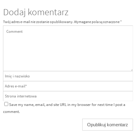
Dodaj komentarz
Twój adres e-mail nie zostanie opublikowany.
Wymagane pola są oznaczone
*
Save my name, email, and site URL in my browser for next time I post a
comment.