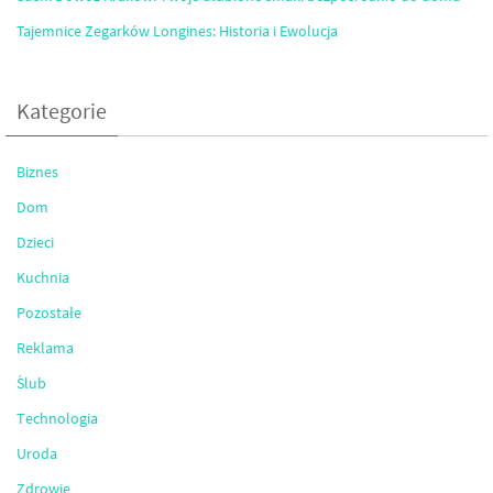
Tajemnice Zegarków Longines: Historia i Ewolucja
Kategorie
Biznes
Dom
Dzieci
Kuchnia
Pozostałe
Reklama
Ślub
Technologia
Uroda
Zdrowie