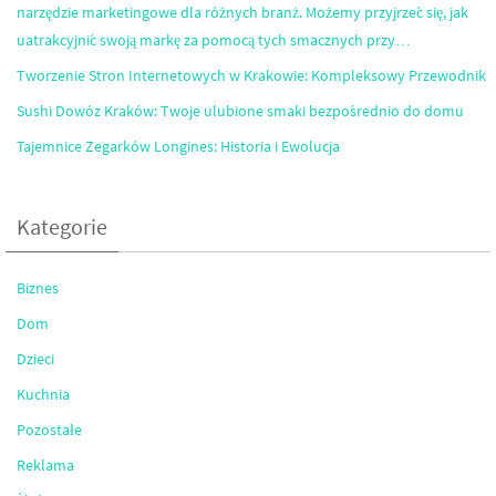
narzędzie marketingowe dla różnych branż. Możemy przyjrzeć się, jak
uatrakcyjnić swoją markę za pomocą tych smacznych przy…
Tworzenie Stron Internetowych w Krakowie: Kompleksowy Przewodnik
Sushi Dowóz Kraków: Twoje ulubione smaki bezpośrednio do domu
Tajemnice Zegarków Longines: Historia i Ewolucja
Kategorie
Biznes
Dom
Dzieci
Kuchnia
Pozostałe
Reklama