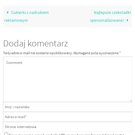
Cukierki z nadrukiem
Najlepsze czekoladki
reklamowym
spersonalizowane!
Dodaj komentarz
Twój adres e-mail nie zostanie opublikowany.
Wymagane pola są oznaczone
*