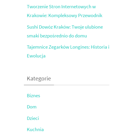
Tworzenie Stron Internetowych w
Krakowie: Kompleksowy Przewodnik
Sushi Dowóz Kraków: Twoje ulubione
smaki bezpośrednio do domu
Tajemnice Zegarków Longines: Historia i
Ewolucja
Kategorie
Biznes
Dom
Dzieci
Kuchnia