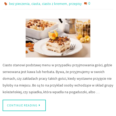
,
,
,
0
bez pieczenia
ciasta
ciasto z kremem
przepisy
Ciasto stanowi podstawę menu w przypadku przyjmowania gości, gdzie
serwowana jest kawa lub herbata. Bywa, że przyjmujemy w swoich
domach, czy zakładach pracy takich gości, kiedy wystawne przyjęcie nie
byłoby na miejscu. Bo są to na przykład osoby wchodzące w skład grupy
koleżeńskiej, czy sąsiadka, która wpadła na pogaduszki, albo …
CONTINUE READING