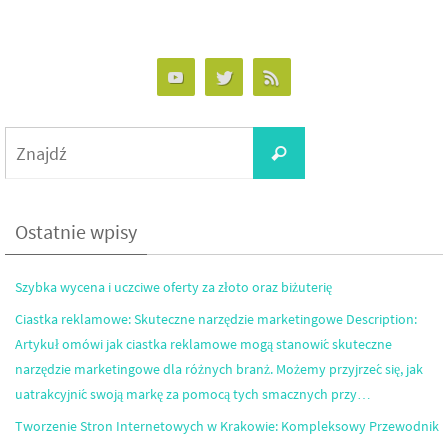
Search
Znajdź
for:
Ostatnie wpisy
Szybka wycena i uczciwe oferty za złoto oraz biżuterię
Ciastka reklamowe: Skuteczne narzędzie marketingowe Description:
Artykuł omówi jak ciastka reklamowe mogą stanowić skuteczne
narzędzie marketingowe dla różnych branż. Możemy przyjrzeć się, jak
uatrakcyjnić swoją markę za pomocą tych smacznych przy…
Tworzenie Stron Internetowych w Krakowie: Kompleksowy Przewodnik