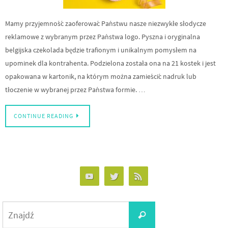
Mamy przyjemność zaoferować Państwu nasze niezwykłe słodycze
reklamowe z wybranym przez Państwa logo. Pyszna i oryginalna
belgijska czekolada będzie trafionym i unikalnym pomysłem na
upominek dla kontrahenta. Podzielona została ona na 21 kostek i jest
opakowana w kartonik, na którym można zamieścić nadruk lub
tłoczenie w wybranej przez Państwa formie. …
CONTINUE READING
Search
Znajdź
for: