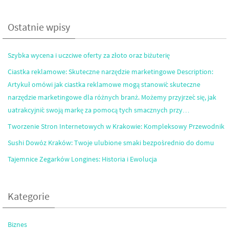
Ostatnie wpisy
Szybka wycena i uczciwe oferty za złoto oraz biżuterię
Ciastka reklamowe: Skuteczne narzędzie marketingowe Description:
Artykuł omówi jak ciastka reklamowe mogą stanowić skuteczne
narzędzie marketingowe dla różnych branż. Możemy przyjrzeć się, jak
uatrakcyjnić swoją markę za pomocą tych smacznych przy…
Tworzenie Stron Internetowych w Krakowie: Kompleksowy Przewodnik
Sushi Dowóz Kraków: Twoje ulubione smaki bezpośrednio do domu
Tajemnice Zegarków Longines: Historia i Ewolucja
Kategorie
Biznes